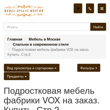
Найти
Главная
Мебель в Москве
Спальни в современном стиле
Подростковая мебель фабрики VOX на заказ.
Купить. Стр.2
Вид просмотра и сортировки
Фильтры
Предметы
Подростковая мебель
фабрики VOX на заказ.
Купить. Стр.2