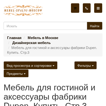
Найти
Главная
Мебель в Москве
Дизайнерская мебель
Мебель для гостиной и аксессуары фабрики Dupen.
Купить. Стр.3
Вид просмотра и сортировки
Фильтры
Предметы
Мебель для гостиной и
аксессуары фабрики
Dupen. Купить. Стр.3