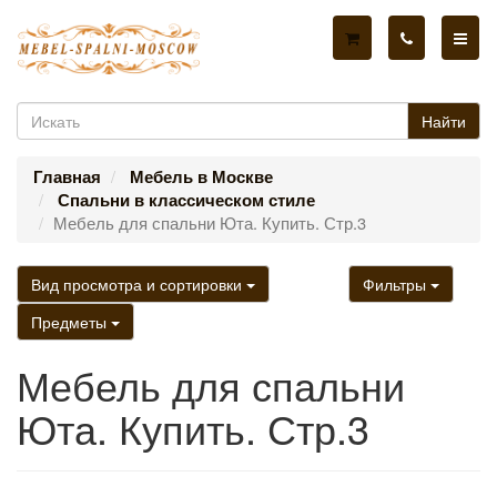
Найти
Главная
Мебель в Москве
Спальни в классическом стиле
Мебель для спальни Юта. Купить. Стр.3
Вид просмотра и сортировки
Фильтры
Предметы
Мебель для спальни
Юта. Купить. Стр.3