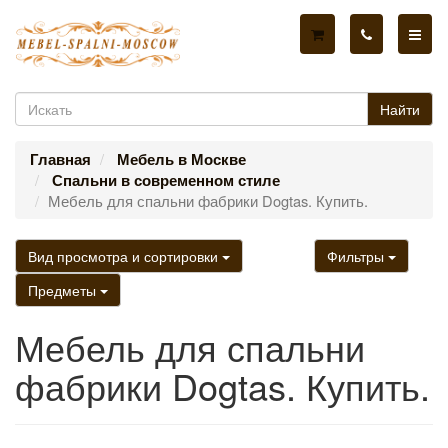
Найти
Главная
Мебель в Москве
Спальни в современном стиле
Мебель для спальни фабрики Dogtas. Купить.
Вид просмотра и сортировки
Фильтры
Предметы
Мебель для спальни
фабрики Dogtas. Купить.