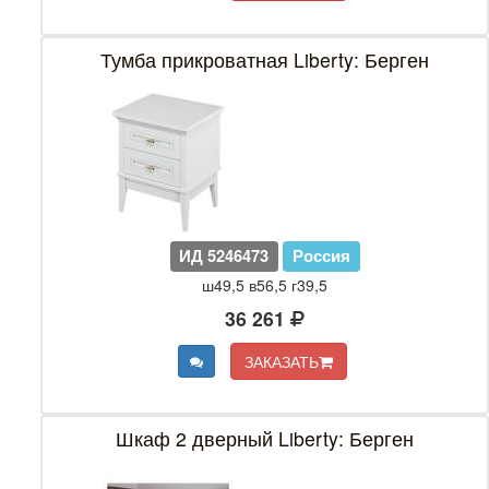
Тумба прикроватная Liberty: Берген
ИД 5246473
Россия
ш49,5 в56,5 г39,5
36 261
ЗАКАЗАТЬ
Шкаф 2 дверный Liberty: Берген