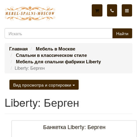
Найти
Главная
Мебель в Москве
Спальни в классическом стиле
Мебель для спальни фабрики Liberty
Liberty: Берген
Вид просмотра и сортировки
Liberty: Берген
Банкетка Liberty: Берген