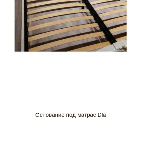
Основание под матрас Dia