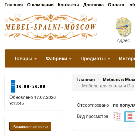
Главная
О компании
Контакты
Доставка
Оплата
in
Товары
Фабрики
Предметы
Интер
Главная
Мебель в Мос
Мебель для спальни Dia 
Обновлено 17.07.2026
9:13:45
Отсортировано
по попул
Вид просмотра
Расширенный поиск