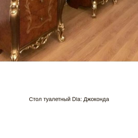
Стол туалетный Dia: Джоконда