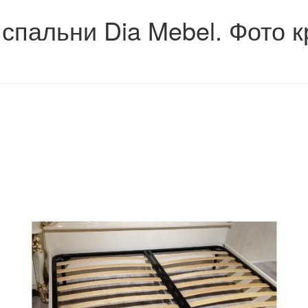
спальни Dia Mebel. Фото к