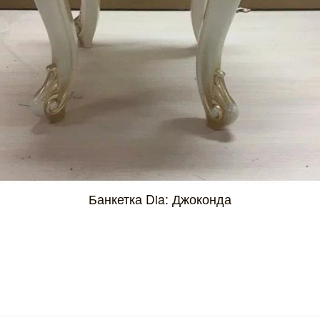
Банкетка Dia: Джоконда