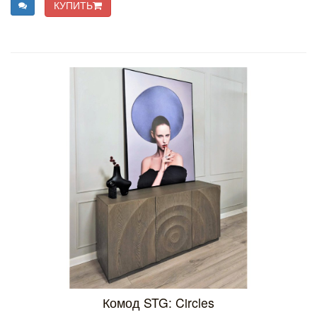
КУПИТЬ
Комод STG: Circles