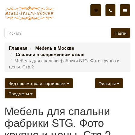
Найти
Главная
Мебель в Москве
Спальни в современном стиле
Мебель для спальни фабрики STG. Фото крупно и
цены. Стр.2
Вид просмотра и сортировки
Фильтры
Предметы
Мебель для спальни
фабрики STG. Фото
крупно и цены. Стр.2