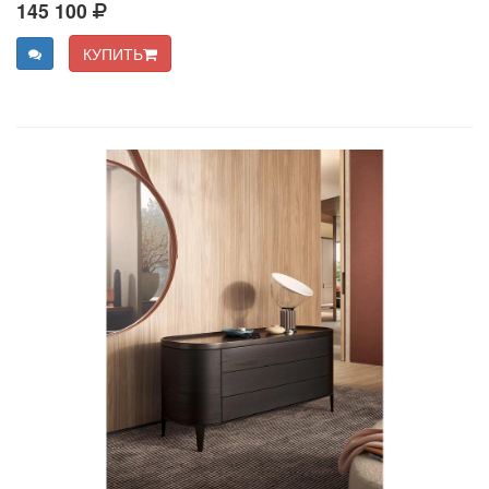
145 100
КУПИТЬ