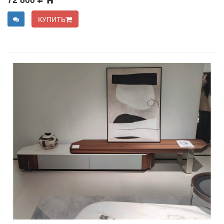
КУПИТЬ