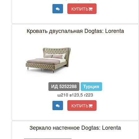
КУПИТЬ
Кровать двуспальная Dogtas: Lorenta
ИД 5252288
Турция
ш210 в123,5 г223
КУПИТЬ
Зеркало настенное Dogtas: Lorenta