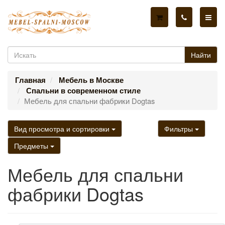
Найти
Главная
Мебель в Москве
Спальни в современном стиле
Мебель для спальни фабрики Dogtas
Вид просмотра и сортировки
Фильтры
Предметы
Мебель для спальни
фабрики Dogtas