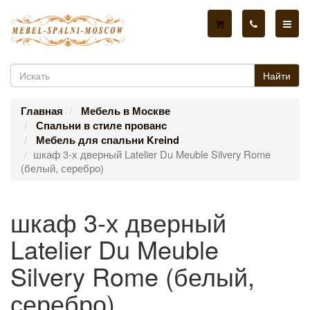
Найти
Главная
Мебель в Москве
Спальни в стиле прованс
Мебель для спальни Kreind
шкаф 3-х дверный Latelier Du Meuble Silvery Rome
(белый, серебро)
шкаф 3-х дверный
Latelier Du Meuble
Silvery Rome (белый,
серебро)