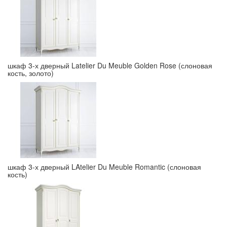
шкаф 3-х дверный Latelier Du Meuble Golden Rose (слоновая
кость, золото)
шкаф 3-х дверный LAtelier Du Meuble Romantic (слоновая
кость)