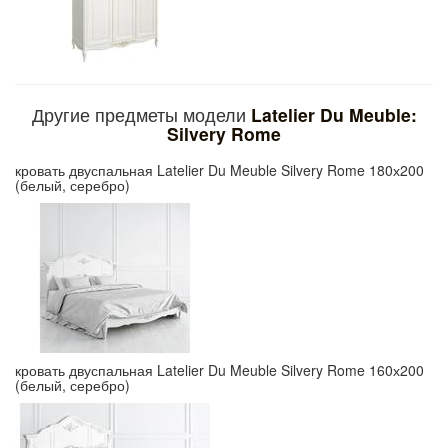
Другие предметы модели
Latelier Du Meuble:
Silvery Rome
кровать двуспальная Latelier Du Meuble Silvery Rome 180х200
(белый, серебро)
кровать двуспальная Latelier Du Meuble Silvery Rome 160х200
(белый, серебро)