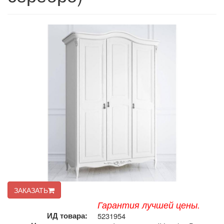
ЗАКАЗАТЬ
Гарантия лучшей цены.
ИД товара:
5231954