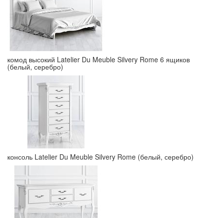
комод высокий Latelier Du Meuble Silvery Rome 6 ящиков
(белый, серебро)
консоль Latelier Du Meuble Silvery Rome (белый, серебро)