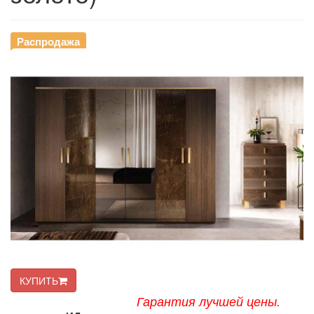
Распродажа
КУПИТЬ
Гарантия лучшей цены.