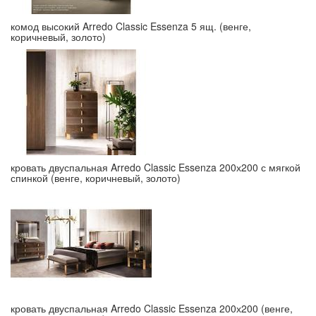
комод высокий Arredo Classic Essenza 5 ящ. (венге,
коричневый, золото)
кровать двуспальная Arredo Classic Essenza 200х200 с мягкой
спинкой (венге, коричневый, золото)
кровать двуспальная Arredo Classic Essenza 200х200 (венге,