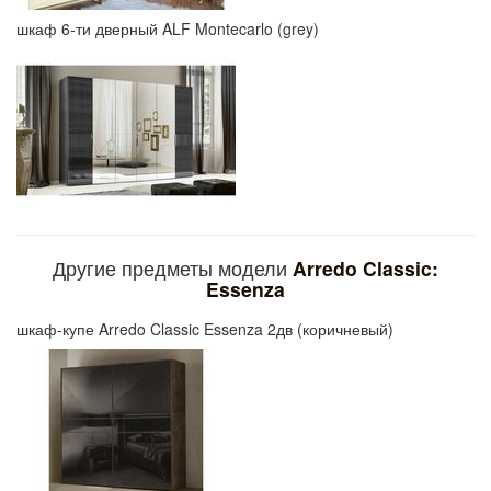
шкаф 6-ти дверный ALF Montecarlo (grey)
Другие предметы модели
Arredo Classic:
Essenza
шкаф-купе Arredo Classic Essenza 2дв (коричневый)