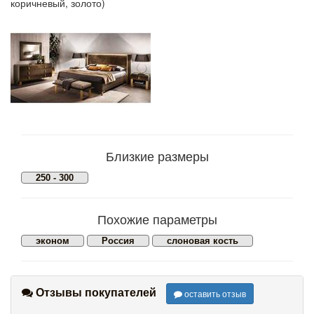
коричневый, золото)
Близкие размеры
250 - 300
Похожие параметры
эконом
Россия
слоновая кость
Отзывы покупателей
оставить отзыв