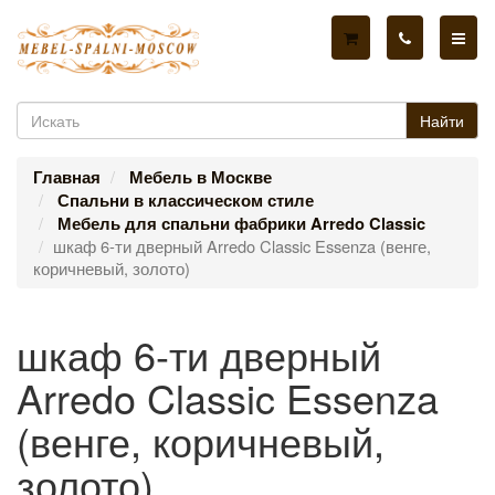
Найти
Главная
Мебель в Москве
Спальни в классическом стиле
Мебель для спальни фабрики Arredo Classic
шкаф 6-ти дверный Arredo Classic Essenza (венге,
коричневый, золото)
шкаф 6-ти дверный
Arredo Classic Essenza
(венге, коричневый,
золото)