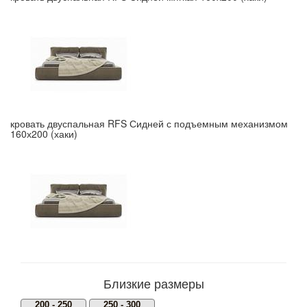
кровать двуспальная RFS Сидней с подъемным механизмом
160х200 (хаки)
Близкие размеры
200 - 250
250 - 300