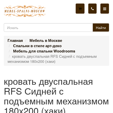
Найти
Главная
Мебель в Москве
Спальни в стиле арт-деко
Мебель для спальни Woodrooms
кровать двуспальная RFS Сидней с подъемным
механизмом 180х200 (хаки)
кровать двуспальная
RFS Сидней с
подъемным механизмом
180х200 (хаки)