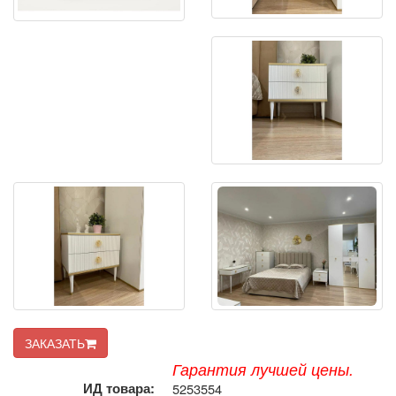
ЗАКАЗАТЬ
Гарантия лучшей цены.
ИД товара:
5253554