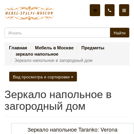
Найти
Главная
Мебель в Москве
Предметы
зеркало напольное
Зеркало напольное в загородный дом
Вид просмотра и сортировки
Зеркало напольное в
загородный дом
Зеркало напольное Taranko: Verona